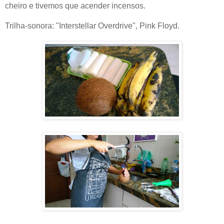
cheiro e tivemos que acender incensos.
Trilha-sonora: "Interstellar Overdrive", Pink Floyd.