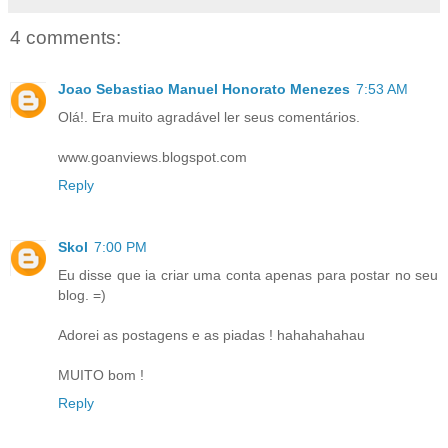
4 comments:
Joao Sebastiao Manuel Honorato Menezes
7:53 AM
Olá!. Era muito agradável ler seus comentários.
www.goanviews.blogspot.com
Reply
Skol
7:00 PM
Eu disse que ia criar uma conta apenas para postar no seu
blog. =)
Adorei as postagens e as piadas ! hahahahahau
MUITO bom !
Reply